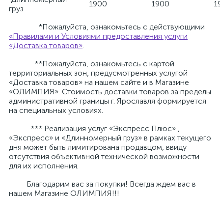
1900
1900
1
груз
*Пожалуйста, ознакомьтесь с действующими
«Правилами и Условиями предоставления услуги
«Доставка товаров»
.
**Пожалуйста, ознакомьтесь с картой
территориальных зон, предусмотренных услугой
«Доставка товаров» на нашем сайте и в Магазине
«ОЛИМПИЯ». Стоимость доставки товаров за пределы
административной границы г. Ярославля формируется
на специальных условиях.
*** Реализация услуг «Экспресс Плюс» ,
«Экспресс» и «Длинномерный груз» в рамках текущего
дня может быть лимитирована продавцом, ввиду
отсутствия объективной технической возможности
для их исполнения.
Благодарим вас за покупки! Всегда ждем вас в
нашем Магазине ОЛИМПИЯ!!!