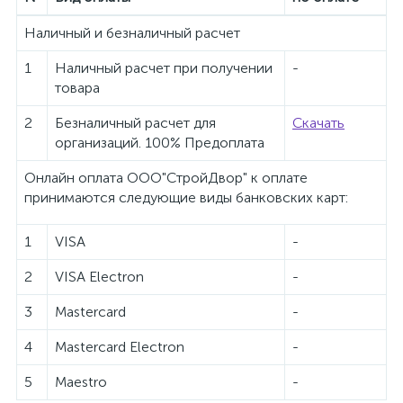
Наличный и безналичный расчет
1
Наличный расчет при получении
-
товара
2
Безналичный расчет для
Скачать
организаций. 100% Предоплата
Онлайн оплата ООО"СтройДвор" к оплате
принимаются следующие виды банковских карт:
1
VISA
-
2
VISA Electron
-
3
Mastercard
-
4
Mastercard Electron
-
5
Maestro
-