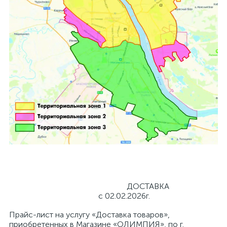
ДОСТАВКА
с 02.02.2026г.
Прайс-лист на услугу «Доставка товаров»,
приобретенных в Магазине «ОЛИМПИЯ», по г.