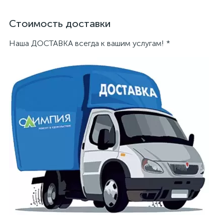
Стоимость доставки
Наша ДОСТАВКА всегда к вашим услугам! *