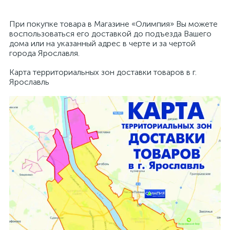
При покупке товара в Магазине «Олимпия» Вы можете
воспользоваться его доставкой до подъезда Вашего
дома или на указанный адрес в черте и за чертой
города Ярославля.
Карта территориальных зон доставки товаров в г.
Ярославль