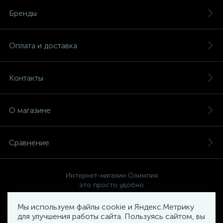
Бренды
Оплата и доставка
Контакты
О магазине
Сравнение
Интернет-магазин Олимпия
это просто удобно
Мы используем файлы cookie и Яндекс.Метрику
для улучшения работы сайта. Пользуясь сайтом, вы