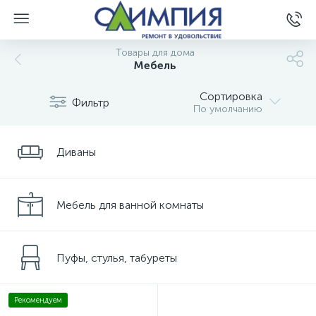
Товары для дома
Мебель
Сортировка
Фильтр
По умолчанию
Диваны
Мебель для ванной комнаты
Пуфы, стулья, табуреты
Рекомендуем