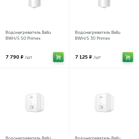
Водонагреватель Ballu
Водонагреватель Ballu
BWH/S 50 Primex
BWH/S 30 Primex
7 790 ₽
7 125 ₽
/шт
/шт
Водонагреватель Ballu
Водонагреватель Ballu