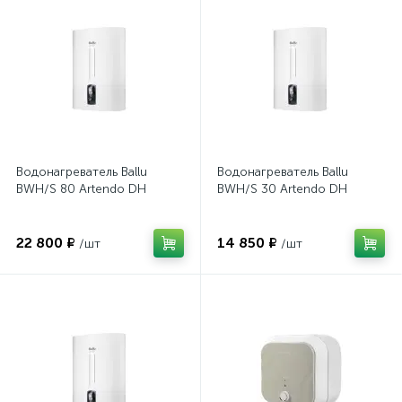
Водонагреватель Ballu
Водонагреватель Ballu
BWH/S 80 Artendo DH
BWH/S 30 Artendo DH
22 800 ₽
14 850 ₽
/шт
/шт