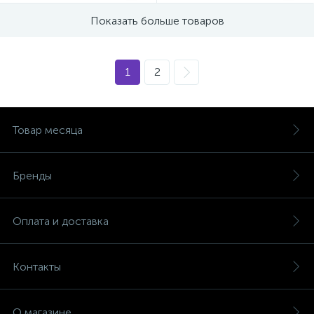
Показать больше товаров
1
2
Товар месяца
Бренды
Оплата и доставка
Контакты
О магазине