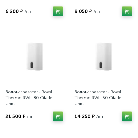
6 200 ₽
9 050 ₽
/шт
/шт
Водонагреватель Royal
Водонагреватель Royal
Thermo RWH 80 Citadel
Thermo RWH 50 Citadel
Unic
Unic
21 500 ₽
14 250 ₽
/шт
/шт