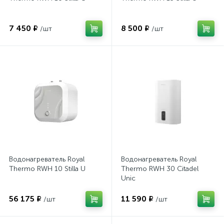
7 450 ₽
8 500 ₽
/шт
/шт
Водонагреватель Royal
Водонагреватель Royal
Thermo RWH 10 Stilla U
Thermo RWH 30 Citadel
Unic
56 175 ₽
11 590 ₽
/шт
/шт