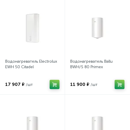
Водонагреватель Electrolux
Водонагреватель Ballu
EWH 50 Citadel
BWH/S 80 Primex
17 907 ₽
11 900 ₽
/шт
/шт