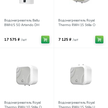
Водонагреватель Ballu
Водонагреватель Royal
BWH/S 50 Artendo DH
Thermo RWH 15 Stilla O
17 575 ₽
7 125 ₽
/шт
/шт
Водонагреватель Royal
Водонагреватель Royal
Thermo RWH 10 Stilla O
Thermo RWH 15 Stilla U