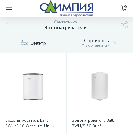
Сантехника
Водонагреватели
Сортировка
Фильтр
По умолчанию
Водонагреватель Ballu
Водонагреватель Ballu
BWH/S 10 Omnium Uni U
BWH/S 30 Brief