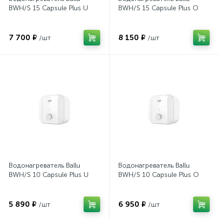
BWH/S 15 Capsule Plus U
BWH/S 15 Capsule Plus O
7 700 ₽
8 150 ₽
/шт
/шт
Водонагреватель Ballu
Водонагреватель Ballu
BWH/S 10 Capsule Plus U
BWH/S 10 Capsule Plus O
5 890 ₽
6 950 ₽
/шт
/шт