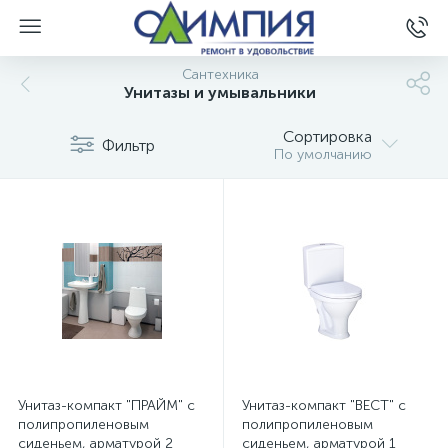
Сантехника
Унитазы и умывальники
Сортировка
Фильтр
По умолчанию
Унитаз-компакт "ПРАЙМ" с
Унитаз-компакт "ВЕСТ" с
полипропиленовым
полипропиленовым
сиденьем, арматурой 2
сиденьем, арматурой 1