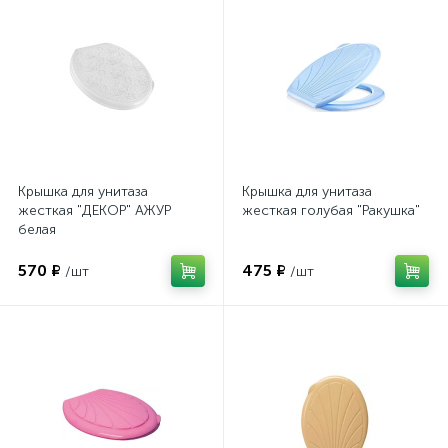
Крышка для унитаза
Крышка для унитаза
жесткая "ДЕКОР" АЖУР
жесткая голубая "Ракушка"
белая
570 ₽
475 ₽
/шт
/шт