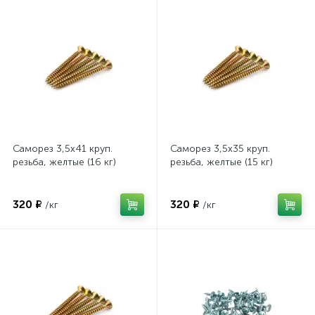
Саморез 3,5х41 круп.
Саморез 3,5х35 круп.
резьба, желтые (16 кг)
резьба, желтые (15 кг)
320 ₽
320 ₽
/кг
/кг