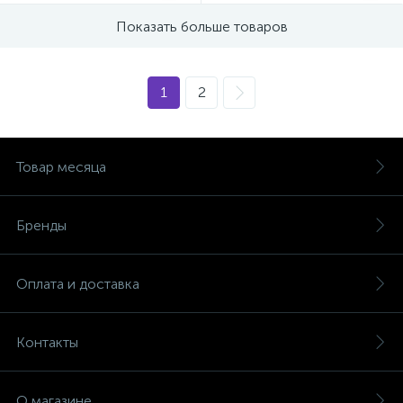
Показать больше товаров
1
2
Товар месяца
Бренды
Оплата и доставка
Контакты
О магазине