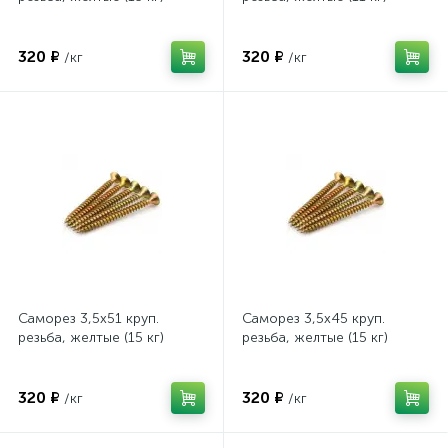
320 ₽
320 ₽
/кг
/кг
Саморез 3,5х51 круп.
Саморез 3,5х45 круп.
резьба, желтые (15 кг)
резьба, желтые (15 кг)
320 ₽
320 ₽
/кг
/кг