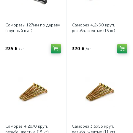
Саморезы 127мм по дереву
Саморез 4,2х90 круп.
(крупный шаг)
резьба, желтые (15 кг)
235 ₽
320 ₽
/кг
/кг
Саморез 4,2х70 круп.
Саморез 3,5х55 круп.
резьба, желтые (15 кг)
резьба, желтые (11 кг)