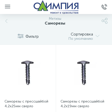
Метизы
Саморезы
Сортировка
Фильтр
По умолчанию
Саморезы с прессшайбой
Саморезы с прессшайбой
4,2х25мм сверло
4,2х19мм сверло