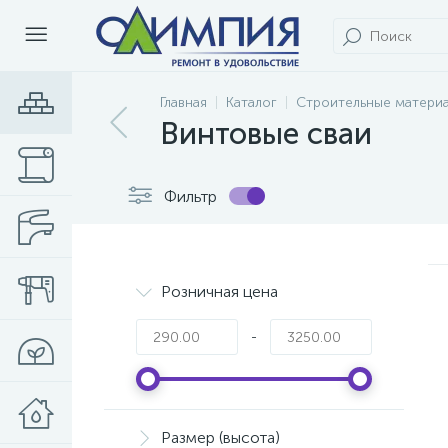
Главная
Каталог
Строительные матери
Винтовые сваи
Фильтр
Розничная цена
-
Размер (высота)