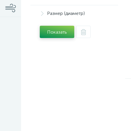
Размер (диаметр)
Показать