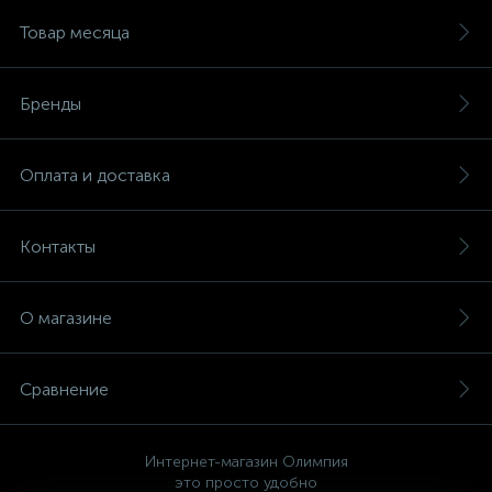
Товар месяца
Бренды
Оплата и доставка
Контакты
О магазине
Сравнение
Интернет-магазин Олимпия
это просто удобно