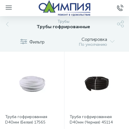
Трубы
Трубы гофрированные
Сортировка
Фильтр
По умолчанию
Труба гофрированная
Труба гофрированная
D40мм (Белая) 17565
D40мм (Черная) 45114