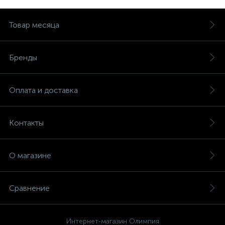
Товар месяца
Бренды
Оплата и доставка
Контакты
О магазине
Сравнение
Интернет-магазин Олимпия