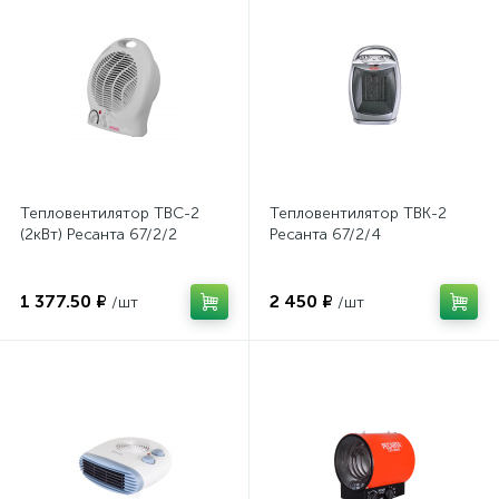
Тепловентилятор ТВС-2
Тепловентилятор ТВК-2
(2кВт) Ресанта 67/2/2
Ресанта 67/2/4
1 377.50 ₽
2 450 ₽
/шт
/шт