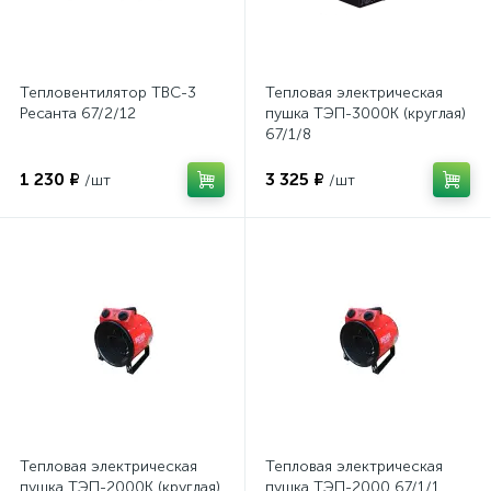
Тепловентилятор ТВС-3
Тепловая электрическая
Ресанта 67/2/12
пушка ТЭП-3000К (круглая)
67/1/8
1 230 ₽
3 325 ₽
/шт
/шт
Тепловая электрическая
Тепловая электрическая
пушка ТЭП-2000К (круглая)
пушка ТЭП-2000 67/1/1