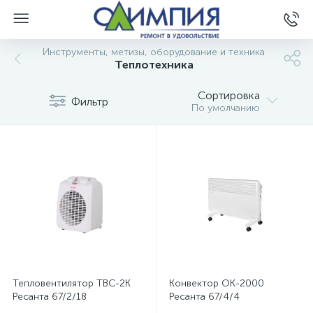
Инструменты, метизы, оборудование и техника
Теплотехника
Сортировка
Фильтр
По умолчанию
Тепловентилятор ТВC-2K
Конвектор ОК-2000
Ресанта 67/2/18
Ресанта 67/4/4