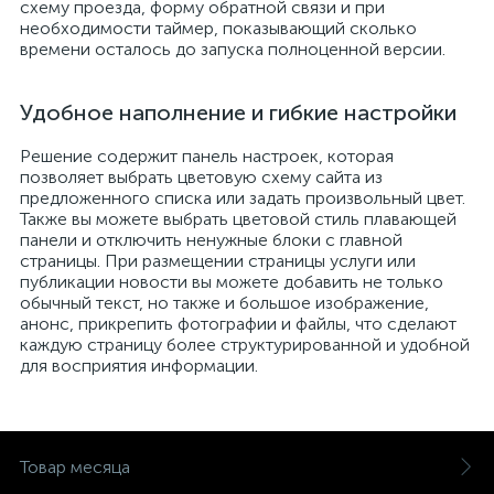
схему проезда, форму обратной связи и при
необходимости таймер, показывающий сколько
времени осталось до запуска полноценной версии.
Удобное наполнение и гибкие настройки
Решение содержит панель настроек, которая
позволяет выбрать цветовую схему сайта из
предложенного списка или задать произвольный цвет.
Также вы можете выбрать цветовой стиль плавающей
панели и отключить ненужные блоки с главной
страницы. При размещении страницы услуги или
публикации новости вы можете добавить не только
обычный текст, но также и большое изображение,
анонс, прикрепить фотографии и файлы, что сделают
каждую страницу более структурированной и удобной
для восприятия информации.
Товар месяца