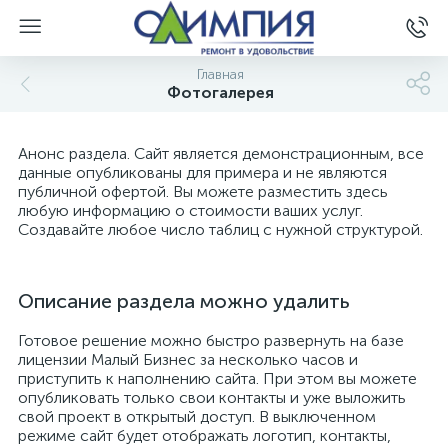
Главная
Фотогалерея
Анонс раздела. Сайт является демонстрационным, все
данные опубликованы для примера и не являются
публичной офертой. Вы можете разместить здесь
любую информацию о стоимости ваших услуг.
Создавайте любое число таблиц с нужной структурой.
Описание раздела можно удалить
Готовое решение можно быстро развернуть на базе
лицензии Малый Бизнес за несколько часов и
приступить к наполнению сайта. При этом вы можете
опубликовать только свои контакты и уже выложить
свой проект в открытый доступ. В выключенном
режиме сайт будет отображать логотип, контакты,