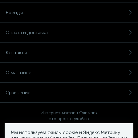
Бренды
Оплата и доставка
Контакты
О магазине
Сравнение
Интернет-магазин Олимпия
это просто удобно
Мы используем файлы cookie и Яндекс.Метрику