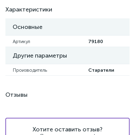
Характеристики
Основные
Артикул
79180
Другие параметры
Производитель
Старатели
Отзывы
Хотите оставить отзыв?