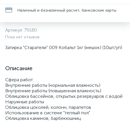
Наличный и безналичный расчет, банковские карты
Артикул:
79180
Пока нет отзывов
Затирка "Старатели" 009 Кобальт 1кг (мешок) (10шт/уп)
Описание
Сфера работ:
Внутренние работы (нормальная влажность)
Внутренние работы (повышенная влажность)
Облицовка бассейнов, открытых резервуаров с водой
Наружные работы
Облицовка цоколей, колонн, парапетов
Использование в системе "теплый пол"
Облицовка каминов, барбекюшниц.