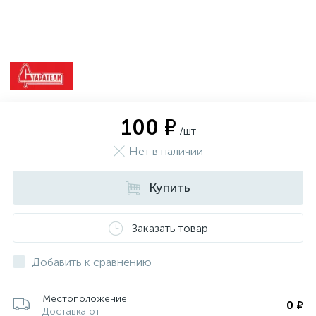
100 ₽
/шт
Нет в наличии
Купить
Заказать товар
Добавить к сравнению
Местоположение
0 ₽
Доставка от