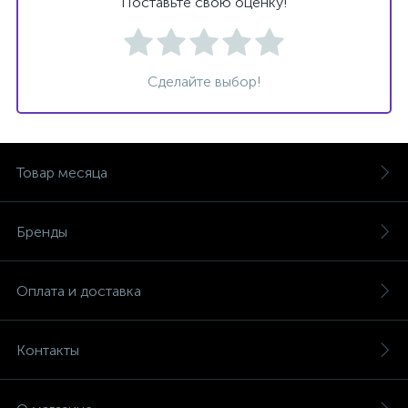
Поставьте свою оценку!
Сделайте выбор!
Товар месяца
Бренды
Оплата и доставка
Контакты