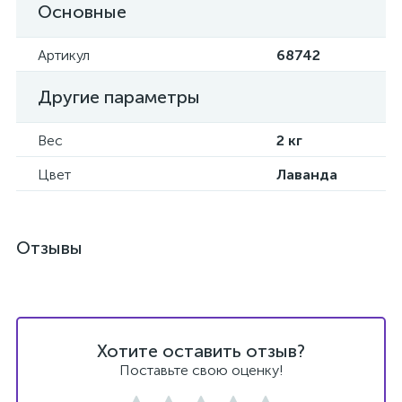
Основные
Артикул
68742
Другие параметры
Вес
2 кг
Цвет
Лаванда
Отзывы
Хотите оставить отзыв?
Поставьте свою оценку!