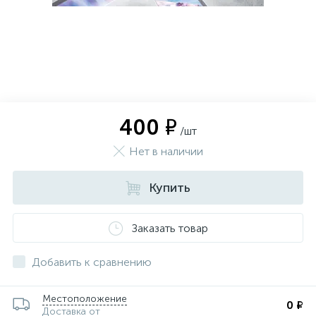
400 ₽
/шт
Нет в наличии
Купить
Заказать товар
Добавить к сравнению
Местоположение
0 ₽
Доставка от