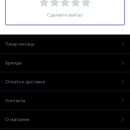
Сделайте выбор!
Товар месяца
Бренды
Оплата и доставка
Контакты
О магазине