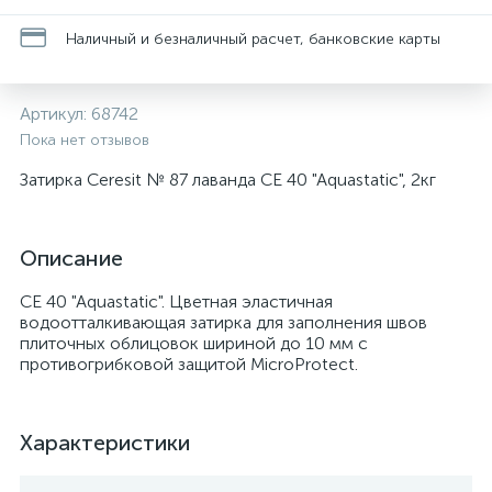
Наличный и безналичный расчет, банковские карты
Артикул:
68742
Пока нет отзывов
Затирка Ceresit № 87 лаванда CE 40 "Aquastatic", 2кг
Описание
CE 40 "Aquastatic". Цветная эластичная
водоотталкивающая затирка для заполнения швов
плиточных облицовок шириной до 10 мм с
противогрибковой защитой MicroProtect.
Характеристики