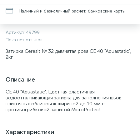
Наличный и безналичный расчет, банковские карты
Артикул:
49799
Пока нет отзывов
Затирка Ceresit № 32 дымчатая роза CE 40 "Aquastatic",
2кг
Описание
CE 40 "Aquastatic". Цветная эластичная
водоотталкивающая затирка для заполнения швов
плиточных облицовок шириной до 10 мм с
противогрибковой защитой MicroProtect.
Характеристики