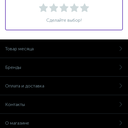
Сделайте выбор!
Товар месяца
Бренды
Оплата и доставка
Контакты
О магазине