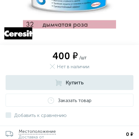
400 ₽
/шт
Нет в наличии
Купить
Заказать товар
Добавить к сравнению
Местоположение
0 ₽
Доставка от