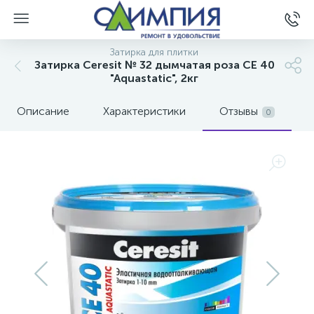
Затирка для плитки
Затирка Ceresit № 32 дымчатая роза CE 40
"Aquastatic", 2кг
Описание
Характеристики
Отзывы
0