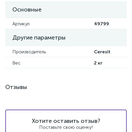
Основные
Артикул
49799
Другие параметры
Производитель
Ceresit
Вес
2 кг
Отзывы
Хотите оставить отзыв?
Поставьте свою оценку!