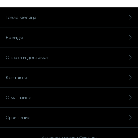
Товар месяца
Бренды
Оплата и доставка
Контакты
О магазине
Сравнение
Интернет-магазин Олимпия