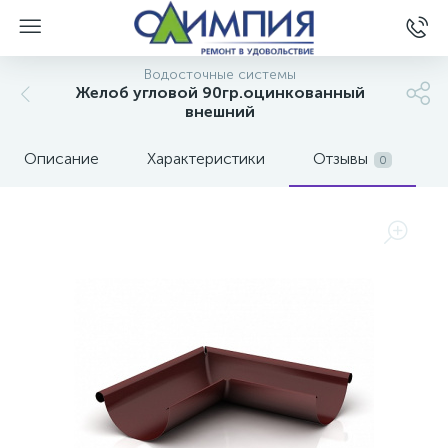
Водосточные системы
Желоб угловой 90гр.оцинкованный
внешний
Описание
Характеристики
Отзывы
0