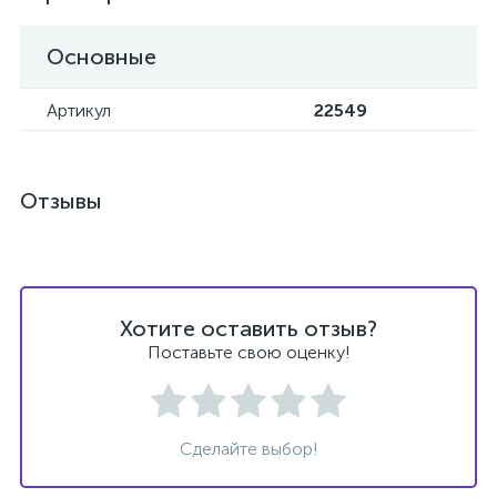
Основные
Артикул
22549
Отзывы
Хотите оставить отзыв?
Поставьте свою оценку!
Сделайте выбор!