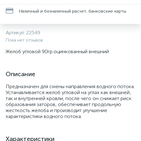
Наличный и безналичный расчет, банковские карты
Артикул:
22549
Пока нет отзывов
Желоб угловой 90гр.оцинкованный внешний
Описание
Предназначен для смены направления водного потока.
Устанавливается желоб угловой на углах как внешней,
так и внутренней кровли, после чего он снижает риск
образования заторов, обеспечивает продольную
жесткость желоба и производит улучшение
характеристики водного потока.
Характеристики