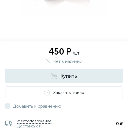
450 ₽
/шт
Нет в наличии
Купить
Заказать товар
Добавить к сравнению
Местоположение
0 ₽
Доставка от