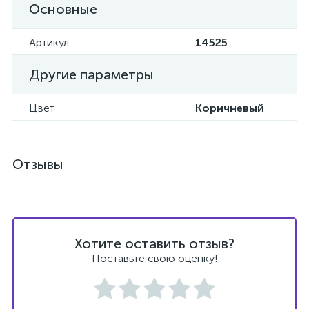
Основные
Артикул
14525
Другие параметры
Цвет
Коричневый
Отзывы
Хотите оставить отзыв?
Поставьте свою оценку!