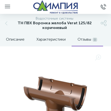
Водосточные системы
ТН ПВХ Воронка желоба Verat 125/82
коричневый
Описание
Характеристики
Отзывы
0