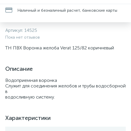
Наличный и безналичный расчет, банковские карты
Артикул:
14525
Пока нет отзывов
ТН ПВХ Воронка желоба Verat 125/82 коричневый
Описание
Водоприемная воронка
Служит для соединения желобов и трубы водосборной
в
водосливную систему.
Характеристики