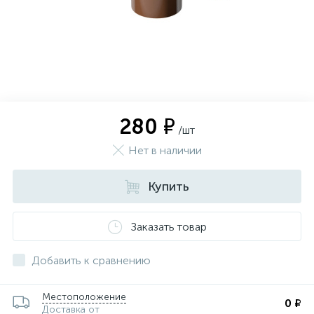
280 ₽
/шт
Нет в наличии
Купить
Заказать товар
Добавить к сравнению
Местоположение
0 ₽
Доставка от