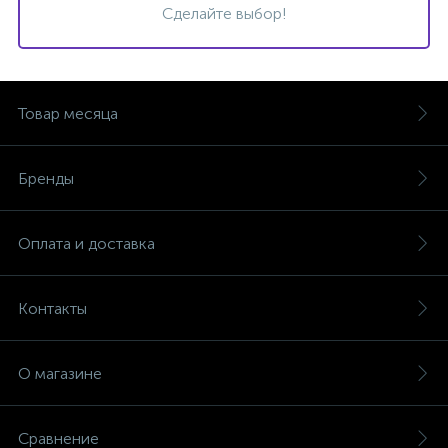
Сделайте выбор!
Товар месяца
Бренды
Оплата и доставка
Контакты
О магазине
Сравнение