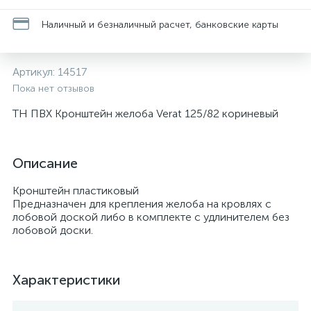
Наличный и безналичный расчет, банковские карты
Артикул:
14517
Пока нет отзывов
ТН ПВХ Кронштейн желоба Verat 125/82 кориневый
Описание
Кронштейн пластиковый
Предназначен для крепления желоба на кровлях с
лобовой доской либо в комплекте с удлинителем без
лобовой доски.
Характеристики