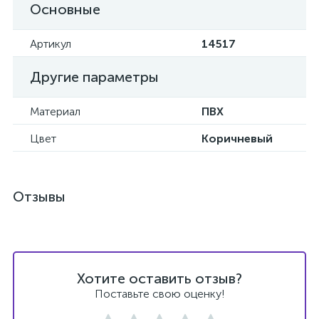
Основные
Артикул
14517
Другие параметры
Материал
ПВХ
Цвет
Коричневый
Отзывы
Хотите оставить отзыв?
Поставьте свою оценку!