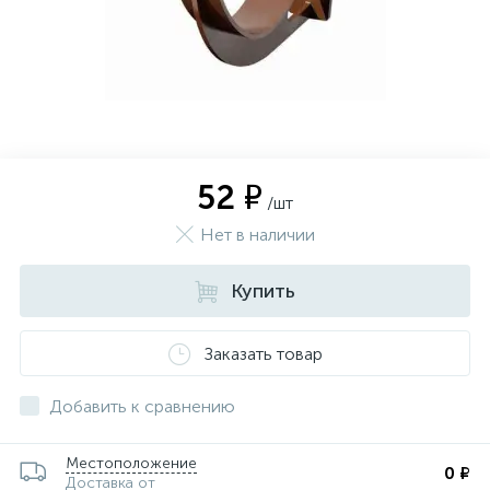
52 ₽
/шт
Нет в наличии
Купить
Заказать товар
Добавить к сравнению
Местоположение
0 ₽
Доставка от