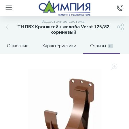
Водосточные системы
ТН ПВХ Кронштейн желоба Verat 125/82
кориневый
Описание
Характеристики
Отзывы
0