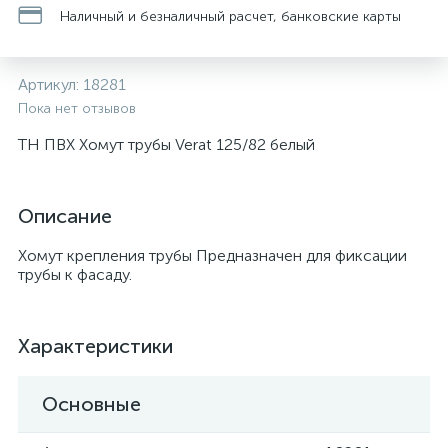
Наличный и безналичный расчет, банковские карты
Артикул:
18281
Пока нет отзывов
ТН ПВХ Хомут трубы Verat 125/82 белый
Описание
Хомут крепления трубы Предназначен для фиксации
трубы к фасаду.
Характеристики
Основные