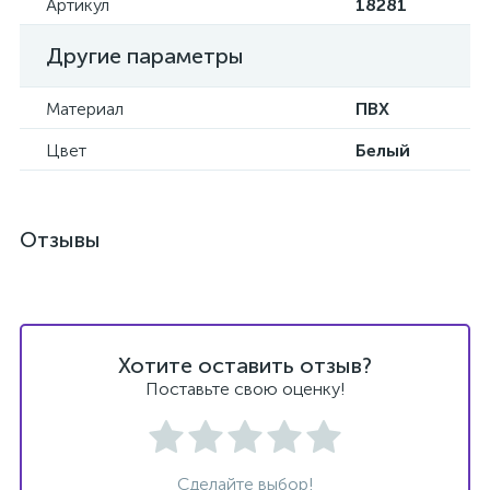
Артикул
18281
Другие параметры
Материал
ПВХ
Цвет
Белый
Отзывы
Хотите оставить отзыв?
Поставьте свою оценку!
Сделайте выбор!