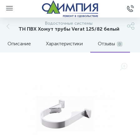
Водосточные системы
ТН ПВХ Хомут трубы Verat 125/82 белый
Описание
Характеристики
Отзывы
0