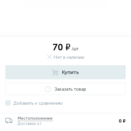
70 ₽
/шт
Нет в наличии
Купить
Заказать товар
Добавить к сравнению
Местоположение
0 ₽
Доставка от