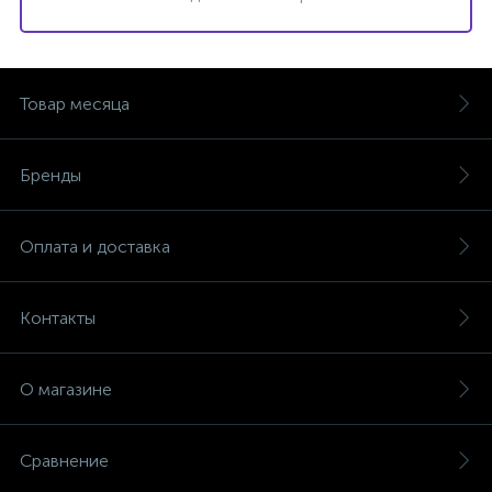
Товар месяца
Бренды
Оплата и доставка
Контакты
О магазине
Сравнение