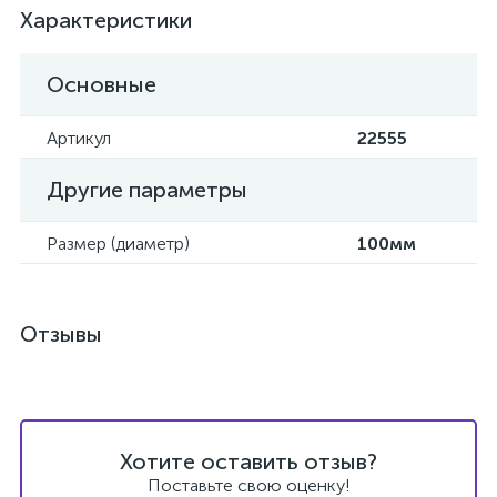
Характеристики
Основные
Артикул
22555
Другие параметры
Размер (диаметр)
100мм
Отзывы
Хотите оставить отзыв?
Поставьте свою оценку!