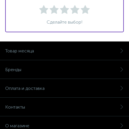
Сделайте выбор!
Товар месяца
Бренды
Оплата и доставка
Контакты
О магазине