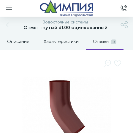
Водосточные системы
Отмет гнутый d100 оцинкованный
Описание
Характеристики
Отзывы
0