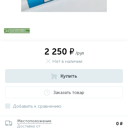
2 250 ₽
/рул
Нет в наличии
Купить
Заказать товар
Добавить к сравнению
Местоположение
0 ₽
Доставка от