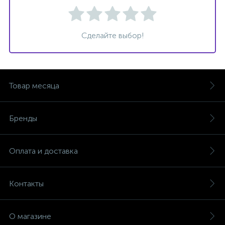
Сделайте выбор!
Товар месяца
Бренды
Оплата и доставка
Контакты
О магазине