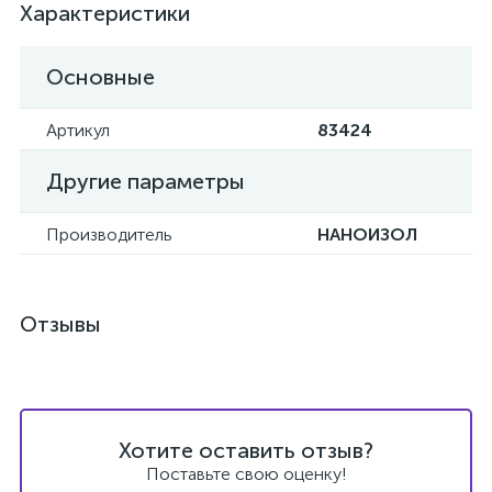
Характеристики
Основные
Артикул
83424
Другие параметры
Производитель
НАНОИЗОЛ
Отзывы
Хотите оставить отзыв?
Поставьте свою оценку!