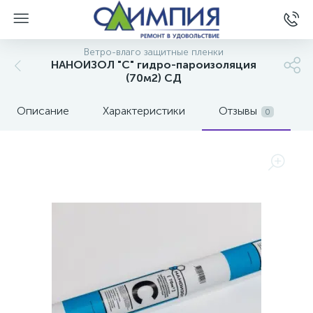
Ветро-влаго защитные пленки
НАНОИЗОЛ "C" гидро-пароизоляция
(70м2) СД
Описание
Характеристики
Отзывы
0