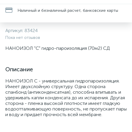
Наличный и безналичный расчет, банковские карты
Артикул:
83424
Пока нет отзывов
НАНОИЗОЛ "C" гидро-пароизоляция (70м2) СД
Описание
НАНОИЗОЛ С - универсальная гидропароизоляция.
Имеет двухслойную структуру. Одна сторона
спанбонд (антиконденсатная), способна впитывать и
удерживать капли конденсата до их испарения. Другая
сторона - пленка высокой плотности имеет гладкую
водоотталкивающую поверхность, не пропускает пары
и воду и придает прочность всей мембране.