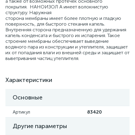
а также от возможных протечек основного
покрытия. НАНОИЗОЛ А имеет волокнистую
структуру. Наружная
сторона мембраны имеет более плотную и гладкую
поверхность, для быстрого стекания капель.
Внутренняя сторона предназначенную для удержания
капель конденсата и быстрого их испарения. Такое
строение мембраны обеспечивает выведение
водяного пара из конструкции и утеплителя, защищает
их от попадания влаги из внешней среды и защищает от
выветривания частиц утеплителя.
Характеристики
Основные
Артикул
83420
Другие параметры