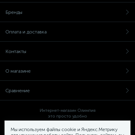
Бренды
Оплата и доставка
Контакты
О магазине
Сравнение
Интернет-магазин Олимпия
это просто удобно
Мы используем файлы cookie и Яндекс.Метрику