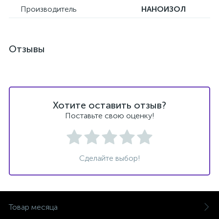
Производитель
НАНОИЗОЛ
Отзывы
Хотите оставить отзыв?
Поставьте свою оценку!
Сделайте выбор!
Товар месяца