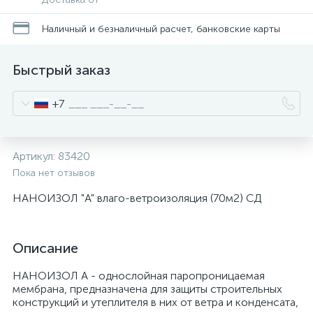
Наличный и безналичный расчет, банковские карты
Быстрый заказ
+7
Артикул:
83420
Пока нет отзывов
НАНОИЗОЛ "A" влаго-ветроизоляция (70м2) СД
Описание
НАНОИЗОЛ А - однослойная паропроницаемая
мембрана, предназначена для защиты строительных
конструкций и утеплителя в них от ветра и конденсата,