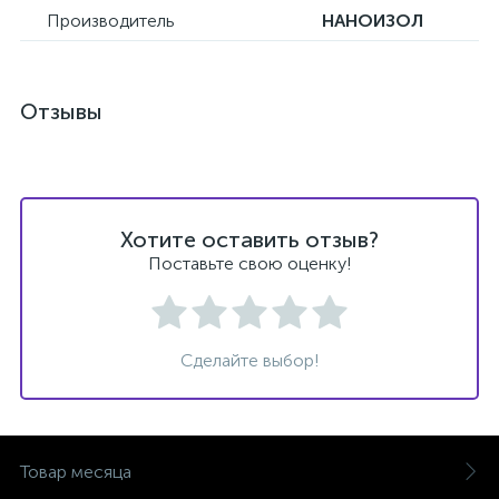
Производитель
НАНОИЗОЛ
Отзывы
Хотите оставить отзыв?
Поставьте свою оценку!
Сделайте выбор!
Товар месяца