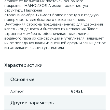
а также от возможных протечек основного
покрытия. НАНОИЗОЛ А имеет волокнистую
структуру. Наружная
сторона мембраны имеет более плотную и гладкую
поверхность, для быстрого стекания капель.
Внутренняя сторона предназначенную для удержания
капель конденсата и быстрого их испарения. Такое
строение мембраны обеспечивает выведение
водяного пара из конструкции и утеплителя, защищает
их от попадания влаги из внешней среды и защищает от
выветривания частиц утеплителя.
Характеристики
Основные
Артикул
83421
Другие параметры