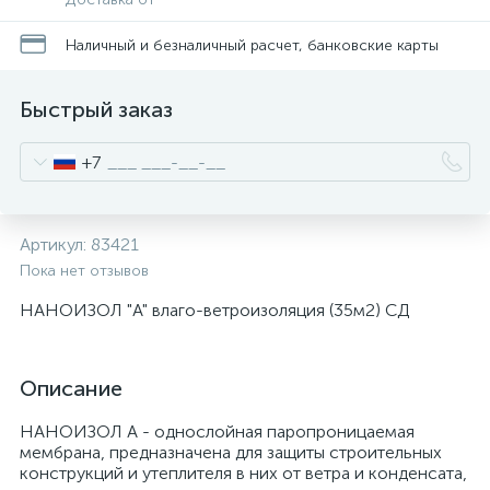
Наличный и безналичный расчет, банковские карты
Быстрый заказ
+7
Артикул:
83421
Пока нет отзывов
НАНОИЗОЛ "A" влаго-ветроизоляция (35м2) СД
Описание
НАНОИЗОЛ А - однослойная паропроницаемая
мембрана, предназначена для защиты строительных
конструкций и утеплителя в них от ветра и конденсата,