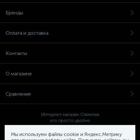
Бренды
Оплата и доставка
Контакты
О магазине
Сравнение
Интернет-магазин Олимпия
это просто удобно
Мы используем файлы cookie и Яндекс.Метрику