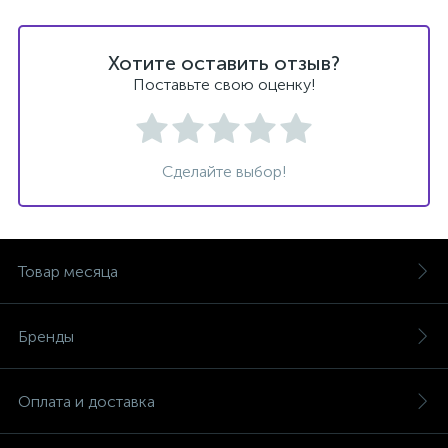
Хотите оставить отзыв?
Поставьте свою оценку!
Сделайте выбор!
Товар месяца
Бренды
Оплата и доставка