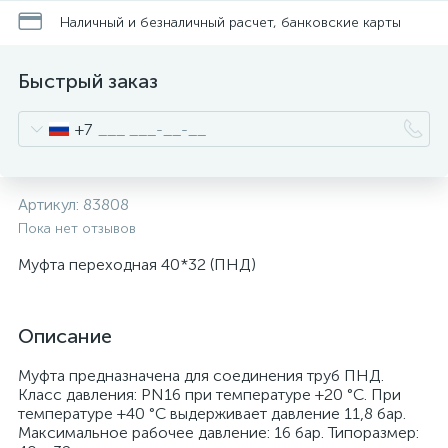
Наличный и безналичный расчет, банковские карты
Быстрый заказ
+7
Артикул:
83808
Пока нет отзывов
Муфта переходная 40*32 (ПНД)
Описание
Муфта предназначена для соединения труб ПНД.
Класс давления: PN16 при температуре +20 °С. При
температуре +40 °С выдерживает давление 11,8 бар.
Максимальное рабочее давление: 16 бар. Типоразмер: