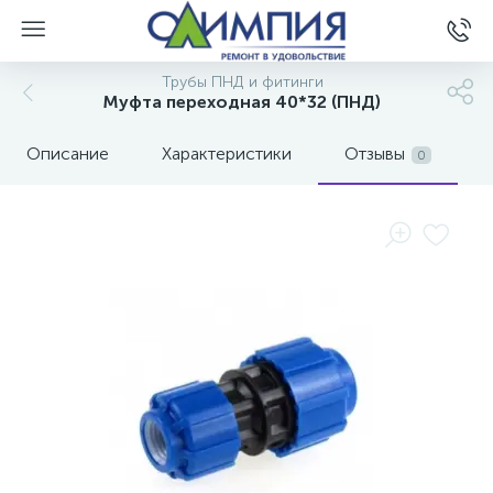
Трубы ПНД и фитинги
Муфта переходная 40*32 (ПНД)
Описание
Характеристики
Отзывы
0