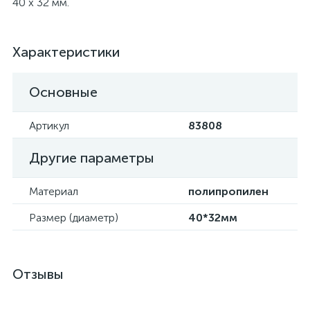
40 x 32 мм.
Характеристики
Основные
Артикул
83808
Другие параметры
Материал
полипропилен
Размер (диаметр)
40*32мм
Отзывы