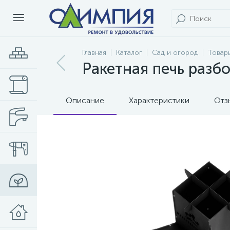
Главная
Каталог
Сад и огород
Товар
Ракетная печь разб
Описание
Характеристики
Отз