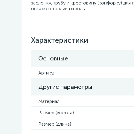
заслонку, трубу и крестовину (конфорку) дл
остатков топлива и золы.
Характеристики
Основные
Артикул
Другие параметры
Материал
Размер (высота)
Размер (длина)