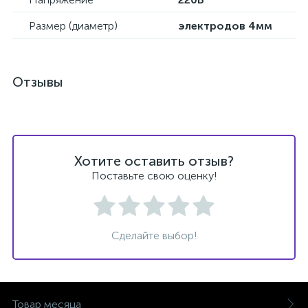
Размер (диаметр)
электродов 4мм
Отзывы
Хотите оставить отзыв?
Поставьте свою оценку!
Сделайте выбор!
Товар месяца