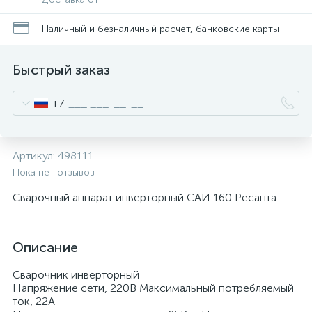
Наличный и безналичный расчет, банковские карты
Быстрый заказ
+7
Артикул:
498111
Пока нет отзывов
Сварочный аппарат инверторный САИ 160 Ресанта
Описание
Сварочник инверторный
Напряжение сети, 220В Максимальный потребляемый
ток, 22А