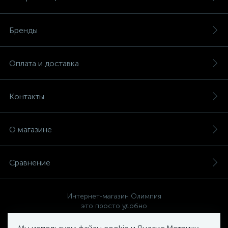
Бренды
Оплата и доставка
Контакты
О магазине
Сравнение
Интернет-магазин Олимпия
это просто удобно