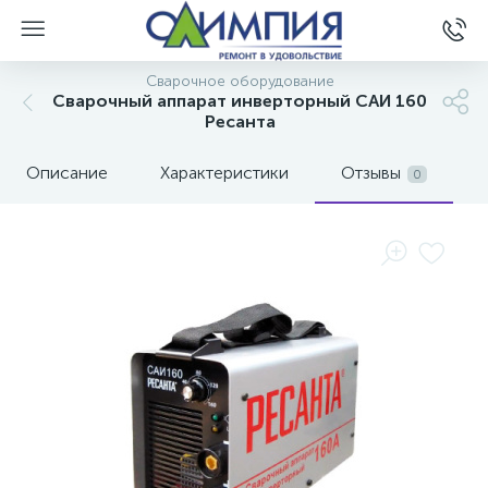
Сварочное оборудование
Сварочный аппарат инверторный САИ 160
Ресанта
Описание
Характеристики
Отзывы
0