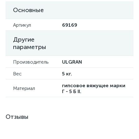
Основные
Артикул
69169
Другие
параметры
Производитель
ULGRAN
Вес
5 кг.
гипсовое вяжущее марки
Материал
Г - 5 Б II.
Отзывы