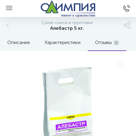
Сухие смеси и грунтовки
Алебастр 5 кг.
Описание
Характеристики
Отзывы
0