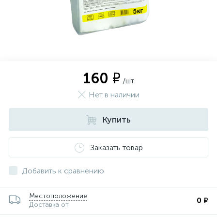
160 ₽
/шт
Нет в наличии
Купить
Заказать товар
Добавить к сравнению
Местоположение
0 ₽
Доставка от