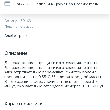
Наличный и безналичный расчет, банковские карты
Артикул:
69169
Пока нет отзывов
Алебастр 5 кг.
Описание
Для заделки швов, трещин и изготовления лепнины.
Для заделки швов, трещин и изготовления лепнины.
Алебастр тщательно перемешать с чистой водой в
пропорции 1 кг на 0,55-0,65 л до однородной массы.
В готовом виде смесь начинает твердеть через 3-7
минут, окончательно отвердевание через 10-15 минут.
Характеристики