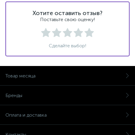
Хотите оставить отзыв?
Поставьте свою оценку!
Сделайте выбор!
Товар месяца
Бренды
Оплата и доставка
Контакты