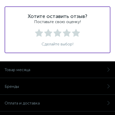
Хотите оставить отзыв?
Поставьте свою оценку!
Сделайте выбор!
Товар месяца
Бренды
Оплата и доставка