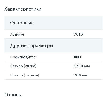
Характеристики
Основные
Артикул
7013
Другие параметры
Производитель
ВИЗ
Размер (длина)
1700 мм
Размер (ширина)
700 мм
Отзывы