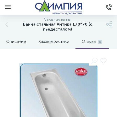
Стальные ванны
Ванна стальная Антика 170*70 (с
пьедесталом)
Описание
Характеристики
Отзывы
0