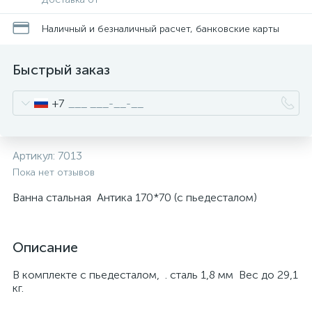
Наличный и безналичный расчет, банковские карты
Быстрый заказ
+7
Артикул:
7013
Пока нет отзывов
Ванна стальная Антика 170*70 (с пьедесталом)
Описание
В комплекте с пьедесталом, . сталь 1,8 мм Вес до 29,1
кг.