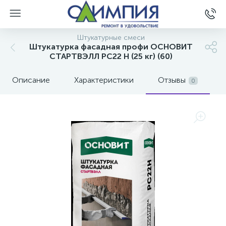
Штукатурные смеси
Штукатурка фасадная профи ОСНОВИТ
СТАРТВЭЛЛ PC22 H (25 кг) (60)
Описание
Характеристики
Отзывы
0