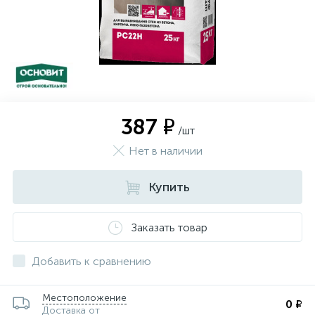
387 ₽
/шт
Нет в наличии
Купить
Заказать товар
Добавить к сравнению
Местоположение
0 ₽
Доставка от