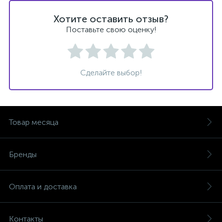
Хотите оставить отзыв?
Поставьте свою оценку!
Сделайте выбор!
Товар месяца
Бренды
Оплата и доставка
Контакты