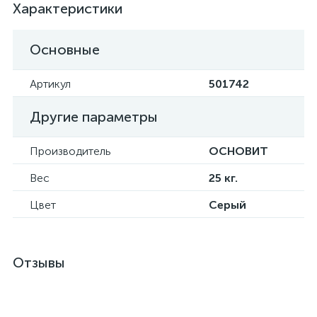
Характеристики
Основные
Артикул
501742
Другие параметры
Производитель
ОСНОВИТ
Вес
25 кг.
Цвет
Серый
Отзывы