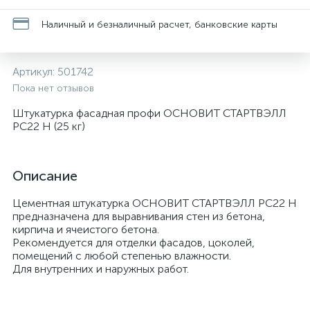
Наличный и безналичный расчет, банковские карты
Артикул:
501742
Пока нет отзывов
Штукатурка фасадная профи ОСНОВИТ СТАРТВЭЛЛ
PC22 H (25 кг)
Описание
Цементная штукатурка ОСНОВИТ СТАРТВЭЛЛ РС22 Н
предназначена для выравнивания стен из бетона,
кирпича и ячеистого бетона.
Рекомендуется для отделки фасадов, цоколей,
помещений с любой степенью влажности.
Для внутренних и наружных работ.