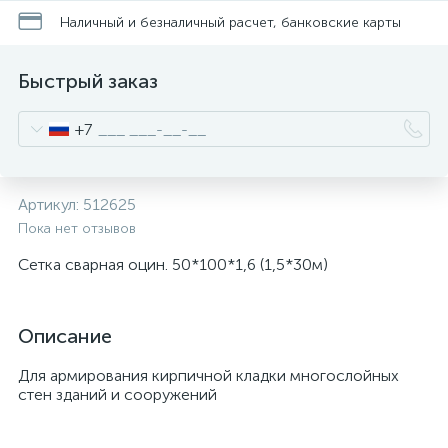
Наличный и безналичный расчет, банковские карты
Быстрый заказ
+7
Артикул:
512625
Пока нет отзывов
Сетка сварная оцин. 50*100*1,6 (1,5*30м)
Описание
Для армирования кирпичной кладки многослойных
стен зданий и сооружений