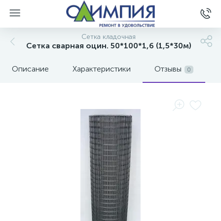
Сетка кладочная
Сетка сварная оцин. 50*100*1,6 (1,5*30м)
Описание
Характеристики
Отзывы
0