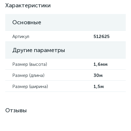
Характеристики
Основные
Артикул
512625
Другие параметры
Размер (высота)
1,6мм
Размер (длина)
30м
Размер (ширина)
1,5м
Отзывы