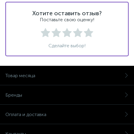
Хотите оставить отзыв?
Поставьте свою оценку!
Сделайте выбор!
Товар месяца
Бренды
Оплата и доставка
Контакты