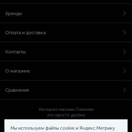
Бренды
Оплата и доставка
Контакты
О магазине
Сравнение
Интернет-магазин Олимпия
это просто удобно
Мы используем файлы cookie и Яндекс.Метрику