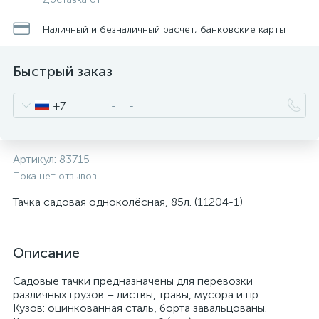
Наличный и безналичный расчет, банковские карты
Быстрый заказ
+7
Артикул:
83715
Пока нет отзывов
Тачка садовая одноколёсная, 85л. (11204-1)
Описание
Садовые тачки предназначены для перевозки
различных грузов – листвы, травы, мусора и пр.
Кузов: оцинкованная сталь, борта завальцованы.