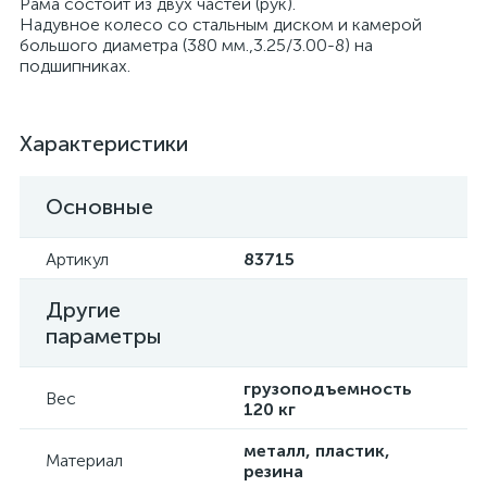
Рама состоит из двух частей (рук).
Надувное колесо со стальным диском и камерой
большого диаметра (380 мм.,3.25/3.00-8) на
подшипниках.
Характеристики
Основные
Артикул
83715
Другие
параметры
грузоподъемность
Вес
120 кг
металл, пластик,
Материал
резина