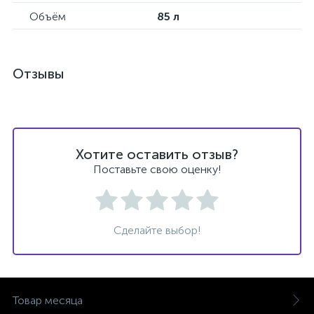
Объём
85 л
Отзывы
Хотите оставить отзыв?
Поставьте свою оценку!
Сделайте выбор!
Товар месяца