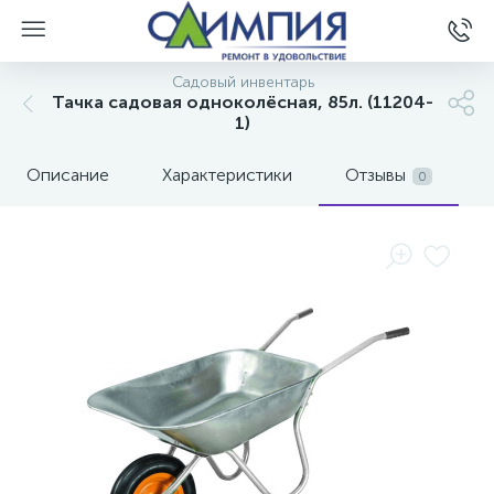
Садовый инвентарь
Тачка садовая одноколёсная, 85л. (11204-
1)
Описание
Характеристики
Отзывы
0