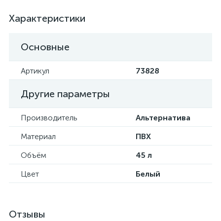
Характеристики
Основные
Артикул
73828
Другие параметры
Производитель
Альтернатива
Материал
ПВХ
Объём
45 л
Цвет
Белый
Отзывы