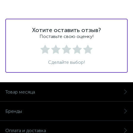
Хотите оставить отзыв?
Поставьте свою оценку!
Сделайте выбор!
Товар месяца
Бренды
Оплата и доставка