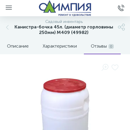
Садовый инвентарь
Канистра-бочка 45л. (диаметр горловины
250мм) М409 (49982)
Описание
Характеристики
Отзывы
0