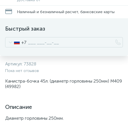
Наличный и безналичный расчет, банковские карты
Быстрый заказ
+7
Артикул:
73828
Пока нет отзывов
Канистра-бочка 45л. (диаметр горловины 250мм) М409
(49982)
Описание
Диаметр горловины 250мм.