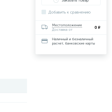
Заказать товар
Добавить к сравнению
Местоположение
0 ₽
Доставка от
Наличный и безналичный
расчет, банковские карты