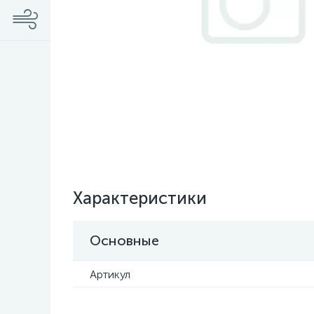
Характеристики
Основные
Артикул