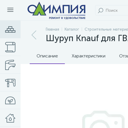
Главная
Каталог
Строительные матери
Шуруп Knauf для ГВ
Описание
Характеристики
Отз