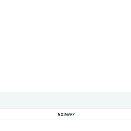
502697