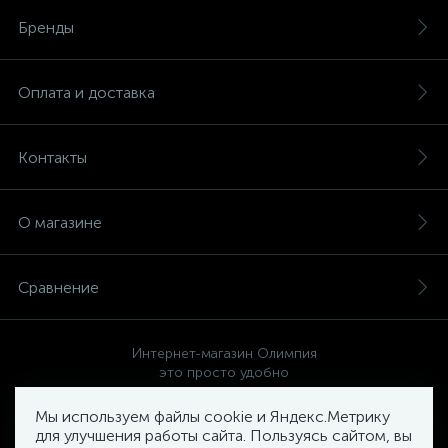
Бренды
Оплата и доставка
Контакты
О магазине
Сравнение
Интернет-магазин Олимпия
это просто удобно
Мы используем файлы cookie и Яндекс.Метрику
для улучшения работы сайта. Пользуясь сайтом, вы