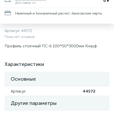
0 ₽
Доставка от
Наличный и безналичный расчет, банковские карты
Артикул:
44572
Пока нет отзывов
Профиль стоечный ПС-6 100*50*3000мм Кнауф
Характеристики
Основные
Артикул
44572
Другие параметры