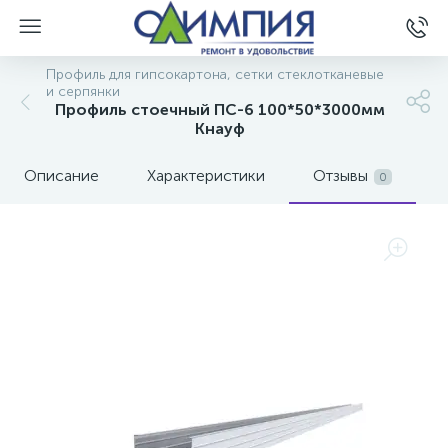
Профиль для гипсокартона, сетки стеклотканевые
и серпянки
Профиль стоечный ПС-6 100*50*3000мм
Кнауф
Описание
Характеристики
Отзывы
0