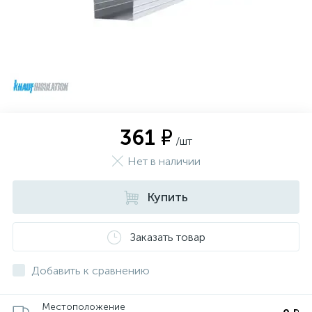
361 ₽
/шт
Нет в наличии
Купить
Заказать товар
Добавить к сравнению
Местоположение