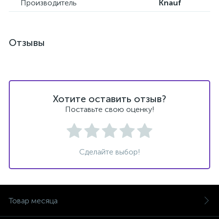
Производитель
Knauf
Отзывы
Хотите оставить отзыв?
Поставьте свою оценку!
Сделайте выбор!
Товар месяца