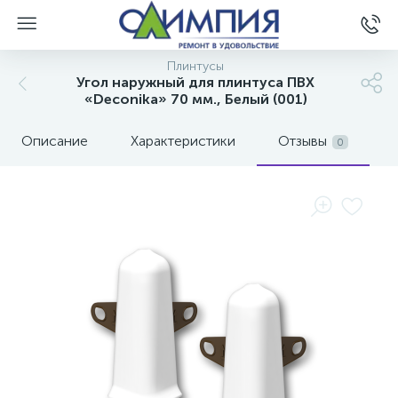
Плинтусы
Угол наружный для плинтуса ПВХ
«Deconika» 70 мм., Белый (001)
Описание
Характеристики
Отзывы
0