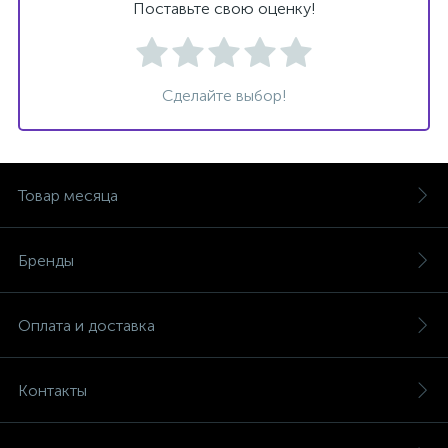
Поставьте свою оценку!
Сделайте выбор!
Товар месяца
Бренды
Оплата и доставка
Контакты