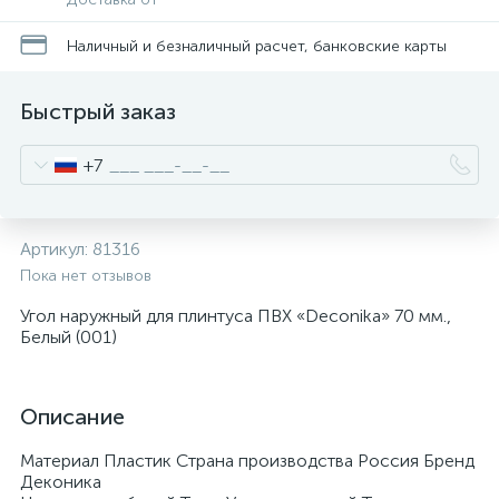
Наличный и безналичный расчет, банковские карты
Быстрый заказ
+7
Артикул:
81316
Пока нет отзывов
Угол наружный для плинтуса ПВХ «Deconika» 70 мм.,
Белый (001)
Описание
Материал Пластик Страна производства Россия Бренд
Деконика