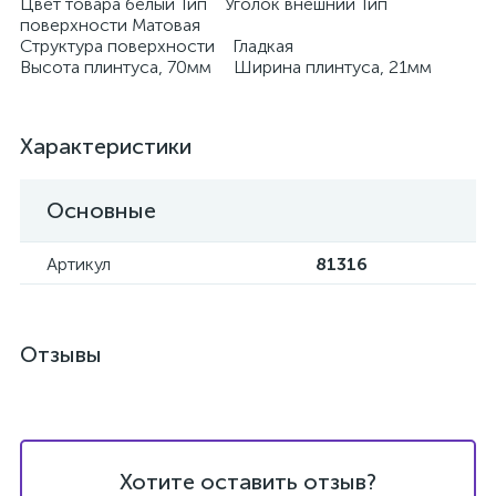
Цвет товара белый Тип Уголок внешний Тип
поверхности Матовая
Структура поверхности Гладкая
Высота плинтуса, 70мм Ширина плинтуса, 21мм
Характеристики
Основные
Артикул
81316
Отзывы
Хотите оставить отзыв?