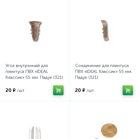
Угол внутренний для
Соединение для плинтуса
плинтуса ПВХ «IDEAL
ПВХ «IDEAL Классик» 55 мм.
Классик» 55 мм. Падук (321)
Падук (321)
20 ₽
20 ₽
/шт
/шт