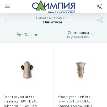
Напольные покрытия
Плинтусы
Сортировка
Фильтр
По умолчанию
Угол наружный для
Угол внутренний для
плинтуса ПВХ «IDEAL
плинтуса ПВХ «IDEAL
Классик» 55 мм. Клен
Классик» 55 мм. Клен