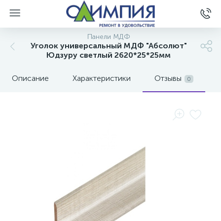
Панели МДФ
Уголок универсальный МДФ "Абсолют"
Юдзуру светлый 2620*25*25мм
Описание
Характеристики
Отзывы
0