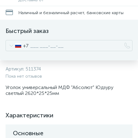
Наличный и безналичный расчет, банковские карты
Быстрый заказ
+7
Артикул:
511374
Пока нет отзывов
Уголок универсальный МДФ "Абсолют" Юдзуру
светлый 2620*25*25мм
Характеристики
Основные