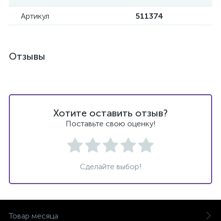
Артикул
511374
Отзывы
Хотите оставить отзыв?
Поставьте свою оценку!
Сделайте выбор!
Товар месяца