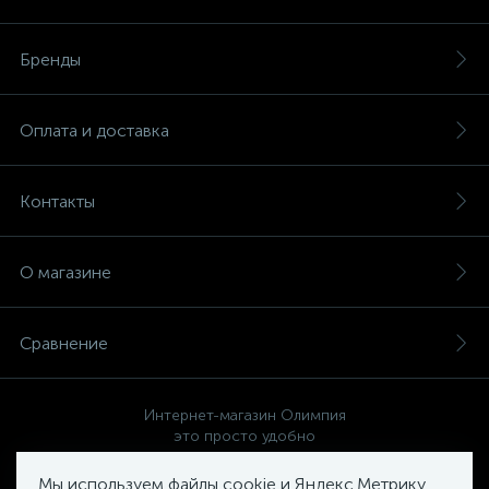
Бренды
Оплата и доставка
Контакты
О магазине
Сравнение
Интернет-магазин Олимпия
это просто удобно
Мы используем файлы cookie и Яндекс.Метрику