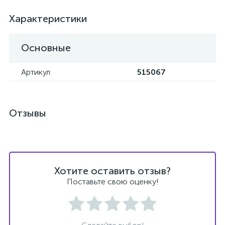
Характеристики
Основные
Артикул
515067
Отзывы
Хотите оставить отзыв?
Поставьте свою оценку!