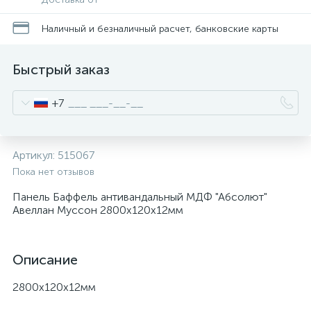
Наличный и безналичный расчет, банковские карты
Быстрый заказ
+7
Артикул:
515067
Пока нет отзывов
Панель Баффель антивандальный МДФ "Абсолют"
Авеллан Муссон 2800х120х12мм
Описание
2800х120х12мм