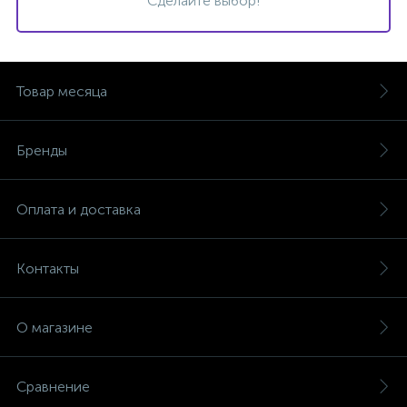
Сделайте выбор!
Товар месяца
Бренды
Оплата и доставка
Контакты
О магазине
Сравнение