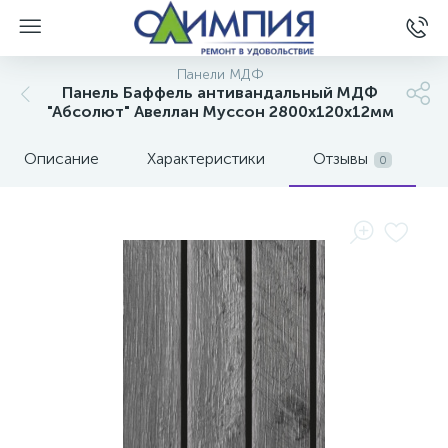
Панели МДФ
Панель Баффель антивандальный МДФ
"Абсолют" Авеллан Муссон 2800х120х12мм
Описание
Характеристики
Отзывы
0