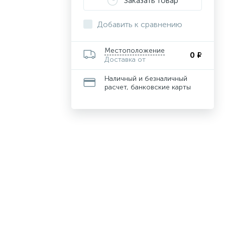
Заказать товар
Добавить к сравнению
Местоположение
0 ₽
Доставка от
Наличный и безналичный
расчет, банковские карты