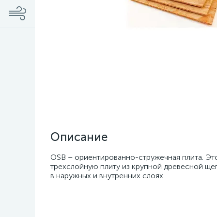
Описание
OSB – ориентированно-стружечная плита. Эт
трехслойную плиту из крупной древесной ще
в наружных и внутренних слоях.