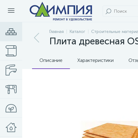
Главная
Каталог
Строительные матери
Плита древесная OS
Описание
Характеристики
Отз