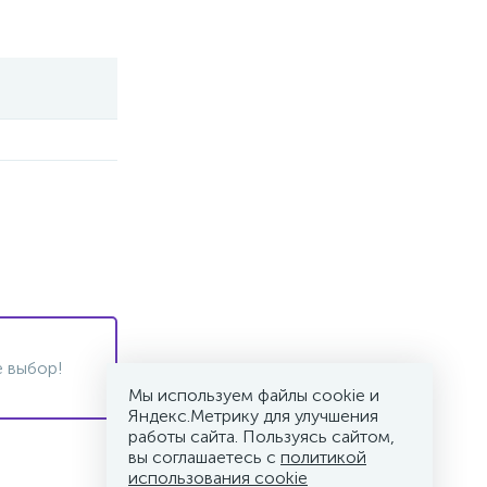
 выбор!
Мы используем файлы cookie и
Яндекс.Метрику для улучшения
работы сайта. Пользуясь сайтом,
вы соглашаетесь с
политикой
использования cookie