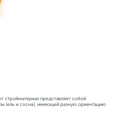
от стройматериал представляет собой
пы (ель и сосна), имеющей разную ориентацию