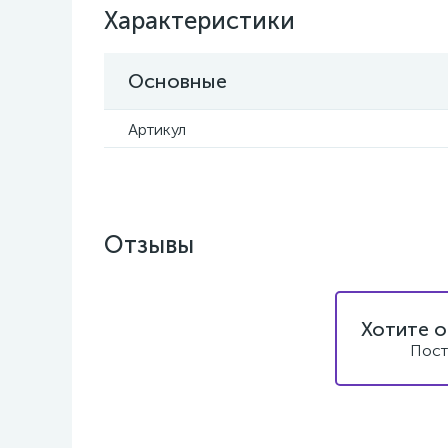
Характеристики
Основные
Артикул
Отзывы
Хотите о
Пост