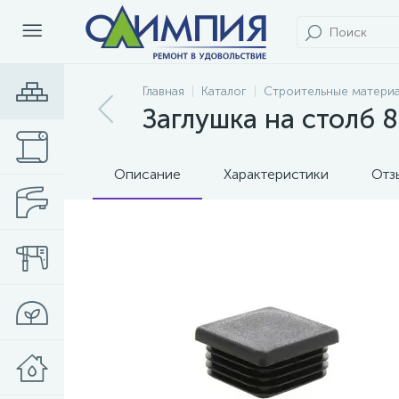
Главная
Каталог
Строительные матери
Заглушка на стол
Описание
Характеристики
Отз