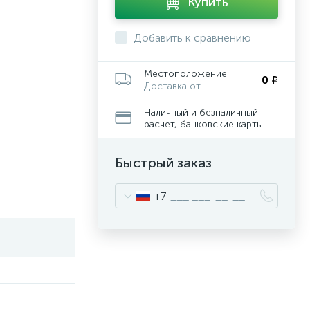
Купить
Добавить к сравнению
Местоположение
0 ₽
Доставка от
Наличный и безналичный
расчет, банковские карты
Быстрый заказ
+7