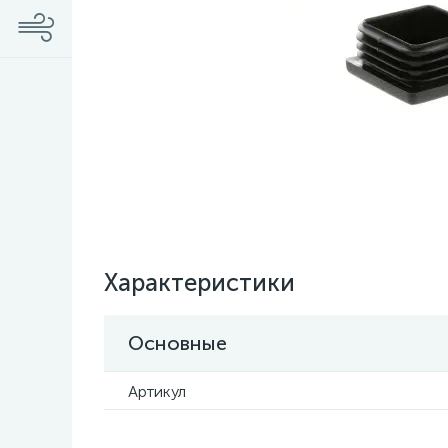
Характеристики
Основные
Артикул