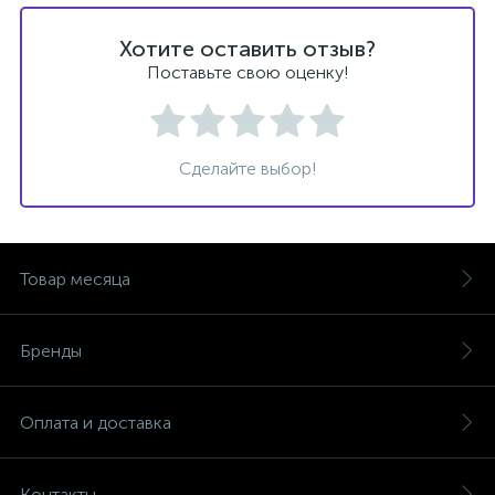
Хотите оставить отзыв?
Поставьте свою оценку!
Сделайте выбор!
Товар месяца
Бренды
Оплата и доставка
Контакты