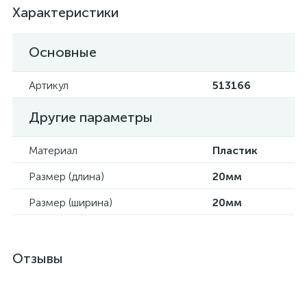
Характеристики
Основные
Артикул
513166
Другие параметры
Материал
Пластик
Размер (длина)
20мм
Размер (ширина)
20мм
Отзывы