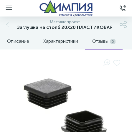
Металлопрокат
Заглушка на столб 20Х20 ПЛАСТИКОВАЯ
Описание
Характеристики
Отзывы
0