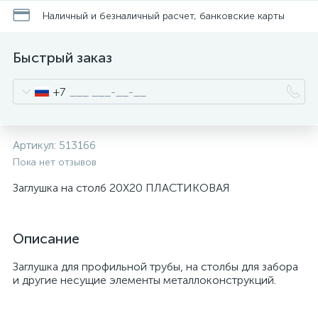
Наличный и безналичный расчет, банковские карты
Быстрый заказ
+7
Артикул:
513166
Пока нет отзывов
Заглушка на столб 20Х20 ПЛАСТИКОВАЯ
Описание
Заглушка для профильной трубы, на столбы для забора
и другие несущие элементы металлоконструкций.