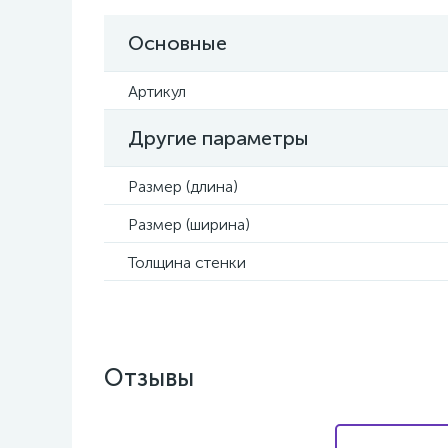
Основные
Артикул
Другие параметры
Размер (длина)
Размер (ширина)
Толщина стенки
Отзывы