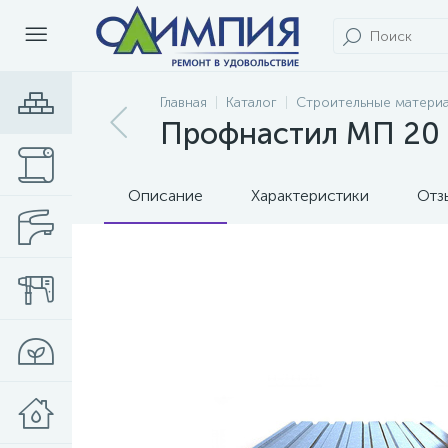
Главная
Каталог
Строительные матери
Профнастил МП 20 О
Описание
Характеристики
Отз