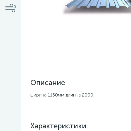
Описание
ширина 1150мм длинна 2000
Характеристики