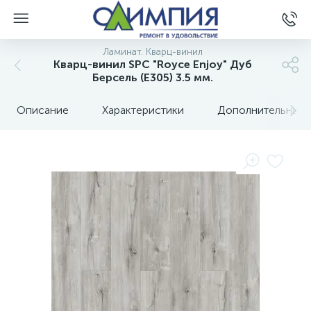
Ламинат. Кварц-винил
Кварц-винил SPC "Royce Enjoy" Дуб
Берсель (Е305) 3.5 мм.
Описание
Характеристики
Дополнительные 