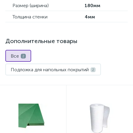
Размер (ширина)
180мм
Толщина стенки
4мм
Дополнительные товары
Все
2
Подложка для напольных покрытий
2