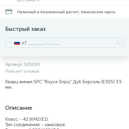
Наличный и безналичный расчет, банковские карты
Быстрый заказ
+7
Артикул:
505095
Пока нет отзывов
Кварц-винил SPC "Royce Enjoy" Дуб Берсель (Е305) 3.5
мм.
Описание
Класс: - 42 (КМ2/Е1).
Тип соединения: - замковое.