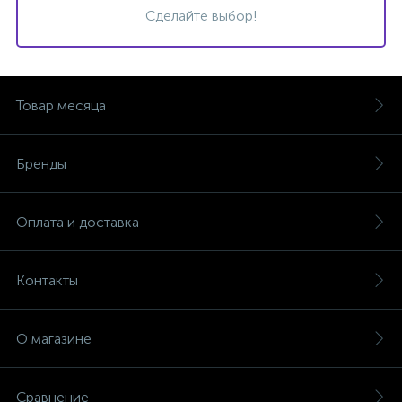
Сделайте выбор!
Товар месяца
Бренды
Оплата и доставка
Контакты
О магазине
Сравнение