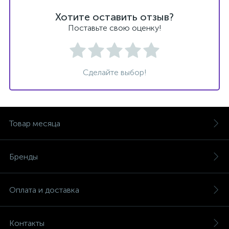
Хотите оставить отзыв?
Поставьте свою оценку!
Сделайте выбор!
Товар месяца
Бренды
Оплата и доставка
Контакты