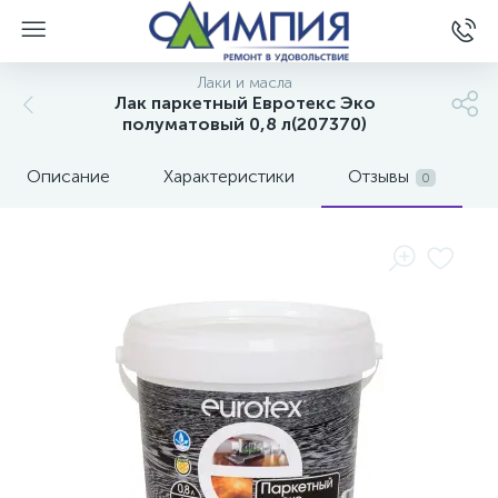
Лаки и масла
Лак паркетный Евротекс Эко
полуматовый 0,8 л(207370)
Описание
Характеристики
Отзывы
0