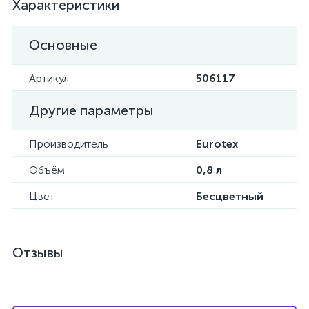
Характеристики
Основные
Артикул
506117
Другие параметры
Производитель
Eurotex
Объём
0,8 л
Цвет
Бесцветный
Отзывы