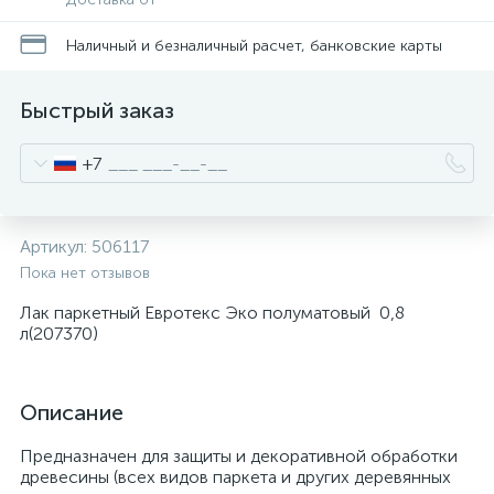
Наличный и безналичный расчет, банковские карты
Быстрый заказ
+7
Артикул:
506117
Пока нет отзывов
Лак паркетный Евротекс Эко полуматовый 0,8
л(207370)
Описание
Предназначен для защиты и декоративной обработки
древесины (всех видов паркета и других деревянных