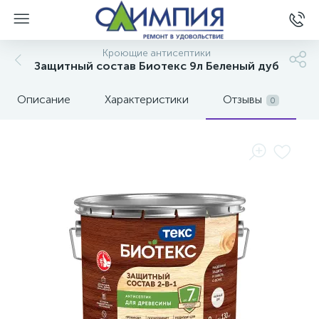
Кроющие антисептики
Защитный состав Биотекс 9л Беленый дуб
Описание
Характеристики
Отзывы
0