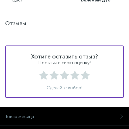
Отзывы
Хотите оставить отзыв?
Поставьте свою оценку!
Сделайте выбор!
Товар месяца