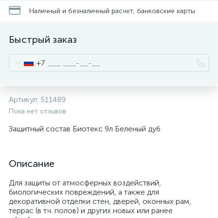
Наличный и безналичный расчет, банковские карты
Быстрый заказ
+7
Артикул:
511489
Пока нет отзывов
Защитный состав Биотекс 9л Беленый дуб
Описание
Для защиты от атмосферных воздействий,
биологических повреждений, а также для
декоративной отделки стен, дверей, оконных рам,
террас (в т.ч. полов) и других новых или ранее