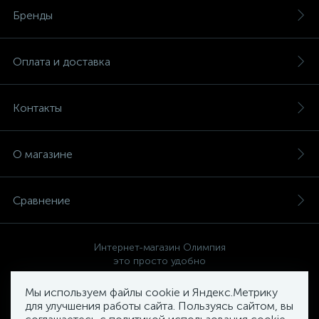
Бренды
Оплата и доставка
Контакты
О магазине
Сравнение
Интернет-магазин Олимпия
это просто удобно
Мы используем файлы cookie и Яндекс.Метрику
для улучшения работы сайта. Пользуясь сайтом, вы