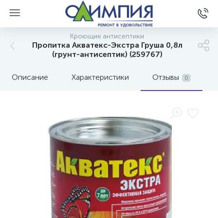
Кроющие антисептики
Пропитка Акватекс-Экстра Груша 0,8л
(грунт-антисептик) (259767)
Описание
Характеристики
Отзывы
0