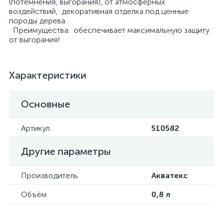
(потемнения, выгорания), от атмосферных
воздействий, декоративная отделка под ценные
породы дерева.
Преимущества: обеспечивает максимальную защиту
от выгорания!
Характеристики
Основные
Артикул
510582
Другие параметры
Производитель
Акватекс
Объём
0,8 л