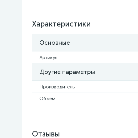
Характеристики
Основные
Артикул
Другие параметры
Производитель
Объём
Отзывы