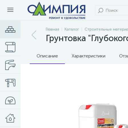
Главная
Каталог
Строительные матери
Грунтовка "Глубоког
Описание
Характеристики
Отз