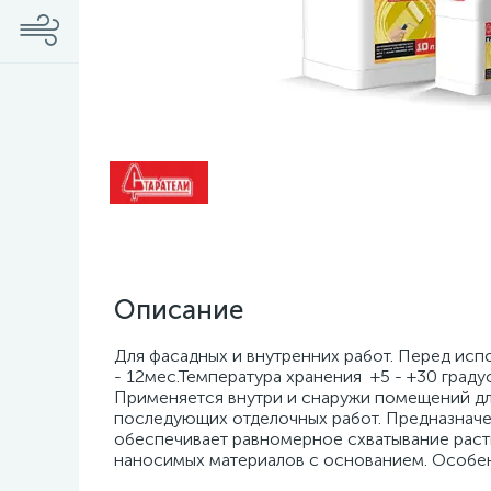
Описание
Для фасадных и внутренних работ. Перед исп
- 12мес.Температура хранения +5 - +30 граду
Применяется внутри и снаружи помещений дл
последующих отделочных работ. Предназначе
обеспечивает равномерное схватывание раст
наносимых материалов с основанием. Особен