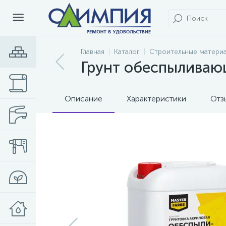
Главная
Каталог
Строительные матери
Грунт обеспыливающ
Описание
Характеристики
Отз