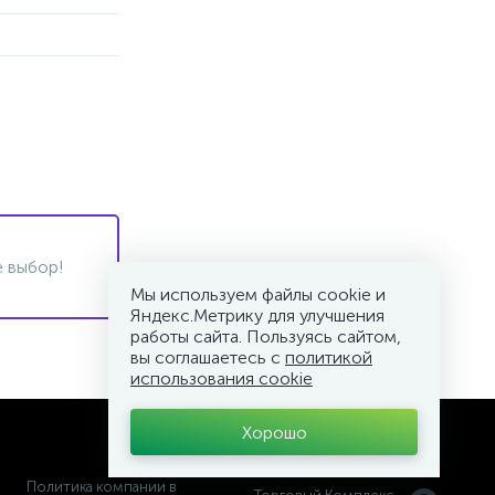
 выбор!
Мы используем файлы cookie и
Яндекс.Метрику для улучшения
работы сайта. Пользуясь сайтом,
вы соглашаетесь с
политикой
использования cookie
Хорошо
Политика компании в