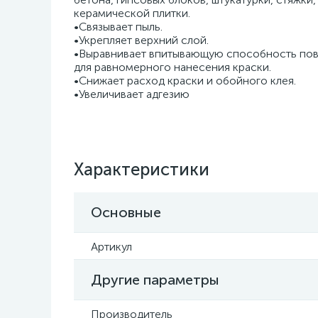
керамической плитки.
•Связывает пыль.
•Укрепляет верхний слой.
•Выравнивает впитывающую способность по
для равномерного нанесения краски.
•Снижает расход краски и обойного клея.
•Увеличивает адгезию
Характеристики
Основные
Артикул
Другие параметры
Производитель