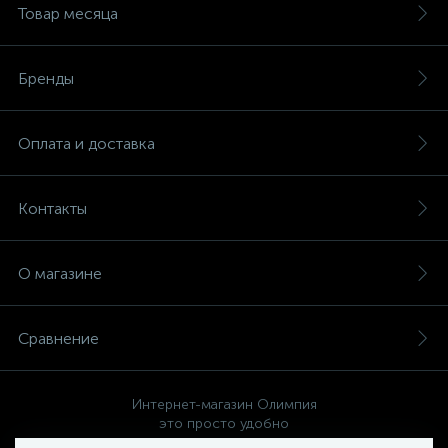
Товар месяца
Бренды
Оплата и доставка
Контакты
О магазине
Сравнение
Интернет-магазин Олимпия
это просто удобно