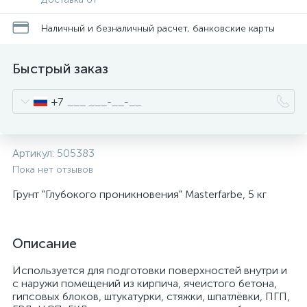
Наличный и безналичный расчет, банковские карты
Быстрый заказ
+7
Артикул:
505383
Пока нет отзывов
Грунт "Глубокого проникновения" Masterfarbe, 5 кг
Описание
Используется для подготовки поверхностей внутри и
с наружи помещений из кирпича, ячеистого бетона,
гипсовых блоков, штукатурки, стяжки, шпатлёвки, ПГП,