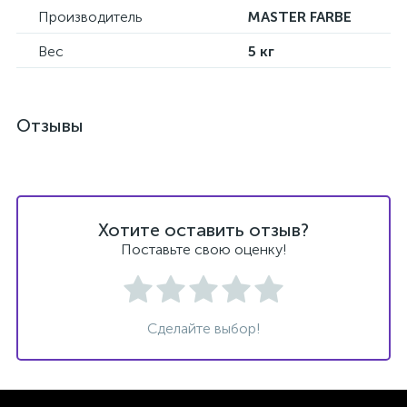
Производитель
MASTER FARBE
Вес
5 кг
Отзывы
Хотите оставить отзыв?
Поставьте свою оценку!
Сделайте выбор!