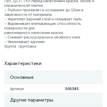
ГВЛ, ЦСП, ГКЛ перед нанесением краски, обоев и
керамической плитки.
– Глубоко проникает в основание до 10мм в
зависимости от материала.
– Укрепляет верхний слой и связывает пыль.
– Выравнивает впитывающую способность
поверхности для
равномерного нанесения краски.
– Снижает расход краски и обойного клея.
– Увеличивает адгезию
Группа : грунтовка
Характеристики
Основные
Артикул
505383
Другие параметры