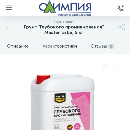
Грунтовки
Грунт "Глубокого проникновения"
Masterfarbe, 5 кг
Описание
Характеристики
Отзывы
0