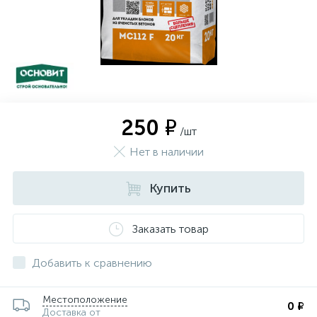
250 ₽
/шт
Нет в наличии
Купить
Заказать товар
Добавить к сравнению
Местоположение
0 ₽
Доставка от