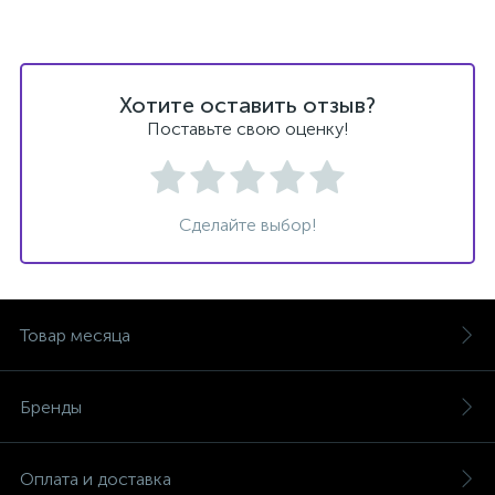
Хотите оставить отзыв?
Поставьте свою оценку!
Сделайте выбор!
Товар месяца
Бренды
Оплата и доставка