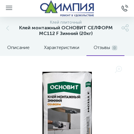
Клей плиточный
Клей монтажный ОСНОВИТ СЕЛФОРМ
МС112 F Зимний (20кг)
Описание
Характеристики
Отзывы
0