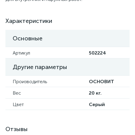
Характеристики
Основные
Артикул
502224
Другие параметры
Производитель
ОСНОВИТ
Вес
20 кг.
Цвет
Серый
Отзывы