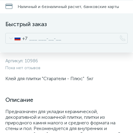
Наличный и безналичный расчет, банковские карты
Быстрый заказ
+7
Артикул:
10986
Пока нет отзывов
Клей для плитки "Старатели - Плюс" 5кг
Описание
Предназначен для укладки керамической,
декоративной и мозаичной плитки, плитки из
природного камня малого и среднего формата на
стены и пол. Рекомендуется для внутренних и