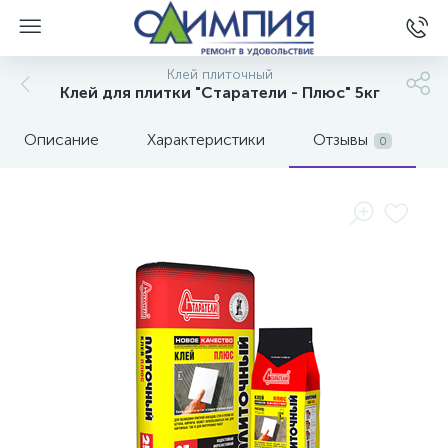
Клей плиточный
Клей для плитки "Старатели - Плюс" 5кг
Описание
Характеристики
Отзывы
0