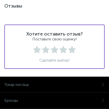
Отзывы
Хотите оставить отзыв?
Поставьте свою оценку!
Сделайте выбор!
Товар месяца
Бренды