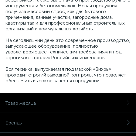
инструмента и бетономешалок. Новая продукция
получила массовый спрос, как для бытового
применения, дачные участки, загородные дома,
квартиры так и для профессиональных строительных
организаций и коммунальных хозяйств.
На сегодняшний день это современное производство,
выпускающее оборудование, полностью
удовлетворяющее техническим требованиям и под
строгим контролем Российских инженеров.
Вся техника, выпускаемая под маркой «Вихрь»
проходит строгий выходной контроль, что позволяет
обеспечить высокое качество продукции.
Товар месяца
Бренды