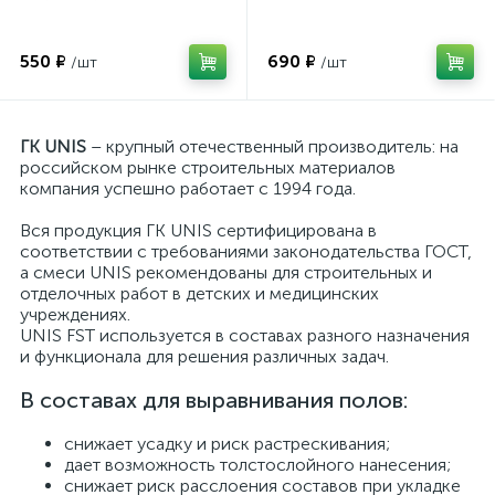
550 ₽
690 ₽
/шт
/шт
ГК UNIS
– крупный отечественный производитель: на
российском рынке строительных материалов
компания успешно работает с 1994 года.
Вся продукция ГК UNIS сертифицирована в
соответствии с требованиями законодательства ГОСТ,
а смеси UNIS рекомендованы для строительных и
отделочных работ в детских и медицинских
учреждениях.
UNIS FST используется в составах разного назначения
и функционала для решения различных задач.
В составах для выравнивания полов:
снижает усадку и риск растрескивания;
дает возможность толстослойного нанесения;
снижает риск расслоения составов при укладке