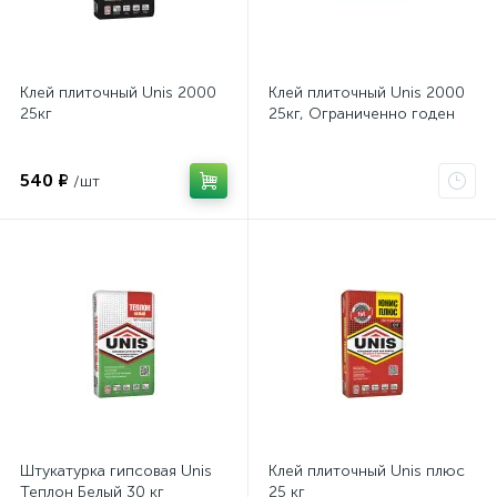
Клей плиточный Unis 2000
Клей плиточный Unis 2000
25кг
25кг, Ограниченно годен
540 ₽
/шт
Штукатурка гипсовая Unis
Клей плиточный Unis плюс
Теплон Белый 30 кг
25 кг